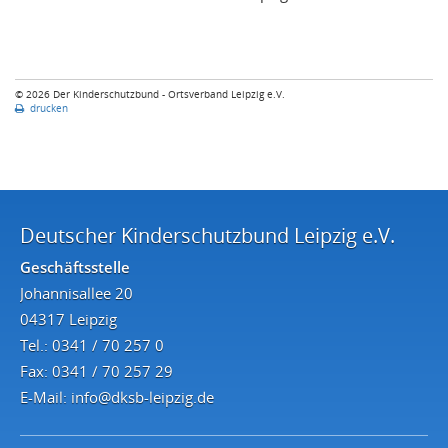
© 2026 Der Kinderschutzbund - Ortsverband Leipzig e.V.
drucken
Deutscher Kinderschutzbund Leipzig e.V.
Geschäftsstelle
Johannisallee 20
04317 Leipzig
Tel.: 0341 / 70 257 0
Fax: 0341 / 70 257 29
E-Mail:
info@dksb-leipzig.de