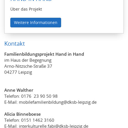
Über das Projekt
Weitere Informationen
Kontakt
Familienbildungsprojekt Hand in Hand
im Haus der Begegnung
Arno-Nitzsche-Straße 37
04277 Leipzig
Anne Walther
Telefon: 0176 23 90 50 98
E-Mail: mobilefamilienbildung@dksb-leipzig.de
Alicia Binneboese
Telefon: 0151 1462 3160
E-Mail: interkulturelle.fabi@dksb-leipzig.de