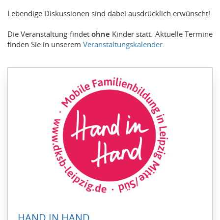
Lebendige Diskussionen sind dabei ausdrücklich erwünscht!
Die Veranstaltung findet
ohne
Kinder statt. Aktuelle Termine
finden Sie in unserem
Veranstaltungskalender.
HAND IN HAND