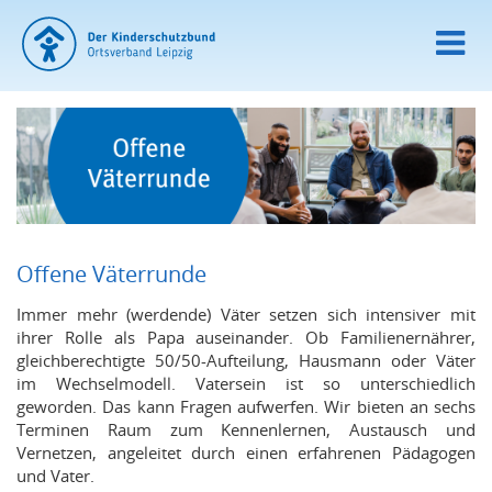
Offene Väterrunde
Immer mehr (werdende) Väter setzen sich intensiver mit
ihrer Rolle als Papa auseinander. Ob Familienernährer,
gleichberechtigte 50/50-Aufteilung, Hausmann oder Väter
im Wechselmodell. Vatersein ist so unterschiedlich
geworden. Das kann Fragen aufwerfen. Wir bieten an sechs
Terminen Raum zum Kennenlernen, Austausch und
Vernetzen, angeleitet durch einen erfahrenen Pädagogen
und Vater.