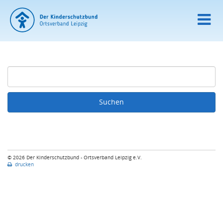
© 2026 Der Kinderschutzbund - Ortsverband Leipzig e.V.
drucken