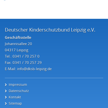
Deutscher Kinderschutzbund Leipzig e.V.
Geschäftsstelle
Johannisallee 20
04317 Leipzig
Tel.: 0341 / 70 257 0
Fax: 0341 / 70 257 29
E-Mail:
info@dksb-leipzig.de
Impressum
Datenschutz
Kontakt
Sitemap