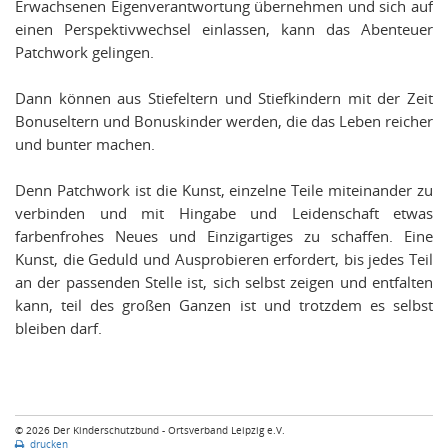
Erwachsenen Eigenverantwortung übernehmen und sich auf
einen Perspektivwechsel einlassen, kann das Abenteuer
Patchwork gelingen.
Dann können aus Stiefeltern und Stiefkindern mit der Zeit
Bonuseltern und Bonuskinder werden, die das Leben reicher
und bunter machen.
Denn Patchwork ist die Kunst, einzelne Teile miteinander zu
verbinden und mit Hingabe und Leidenschaft etwas
farbenfrohes Neues und Einzigartiges zu schaffen. Eine
Kunst, die Geduld und Ausprobieren erfordert, bis jedes Teil
an der passenden Stelle ist, sich selbst zeigen und entfalten
kann, teil des großen Ganzen ist und trotzdem es selbst
bleiben darf.
© 2026 Der Kinderschutzbund - Ortsverband Leipzig e.V.
drucken