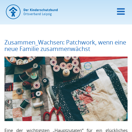
Zusammen_Wachsen: Patchwork, wenn eine
neue Familie zusammenwächst
Eine der wichtigsten „Hauptzutaten“ für ein glückliches