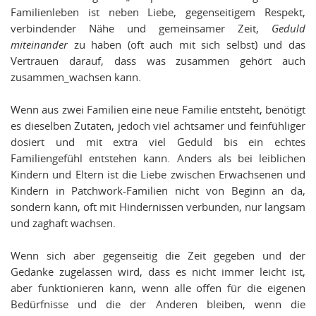
Familienleben ist neben Liebe, gegenseitigem Respekt,
verbindender Nähe und gemeinsamer Zeit,
Geduld
miteinander
zu haben (oft auch mit sich selbst) und das
Vertrauen darauf, dass was zusammen gehört auch
zusammen_wachsen kann.
Wenn aus zwei Familien eine neue Familie entsteht, benötigt
es dieselben Zutaten, jedoch viel achtsamer und feinfühliger
dosiert und mit extra viel Geduld bis ein echtes
Familiengefühl entstehen kann. Anders als bei leiblichen
Kindern und Eltern ist die Liebe zwischen Erwachsenen und
Kindern in Patchwork-Familien nicht von Beginn an da,
sondern kann, oft mit Hindernissen verbunden, nur langsam
und zaghaft wachsen.
Wenn sich aber gegenseitig die Zeit gegeben und der
Gedanke zugelassen wird, dass es nicht immer leicht ist,
aber funktionieren kann, wenn alle offen für die eigenen
Bedürfnisse und die der Anderen bleiben, wenn die