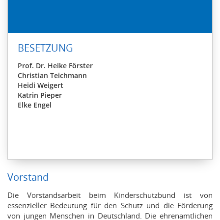
BESETZUNG
Prof. Dr. Heike Förster
Christian Teichmann
Heidi Weigert
Katrin Pieper
Elke Engel
Vorstand
Die Vorstandsarbeit beim Kinderschutzbund ist von
essenzieller Bedeutung für den Schutz und die Förderung
von jungen Menschen in Deutschland. Die ehrenamtlichen