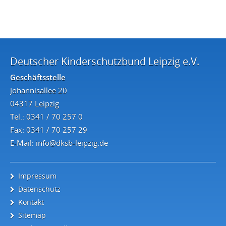
Deutscher Kinderschutzbund Leipzig e.V.
Geschäftsstelle
Johannisallee 20
04317 Leipzig
Tel.: 0341 / 70 257 0
Fax: 0341 / 70 257 29
E-Mail:
info@dksb-leipzig.de
Impressum
Datenschutz
Kontakt
Sitemap