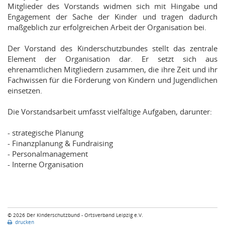
Mitglieder des Vorstands widmen sich mit Hingabe und
Engagement der Sache der Kinder und tragen dadurch
maßgeblich zur erfolgreichen Arbeit der Organisation bei.
Der Vorstand des Kinderschutzbundes stellt das zentrale
Element der Organisation dar. Er setzt sich aus
ehrenamtlichen Mitgliedern zusammen, die ihre Zeit und ihr
Fachwissen für die Förderung von Kindern und Jugendlichen
einsetzen.
Die Vorstandsarbeit umfasst vielfältige Aufgaben, darunter:
- strategische Planung
- Finanzplanung & Fundraising
- Personalmanagement
- Interne Organisation
© 2026 Der Kinderschutzbund - Ortsverband Leipzig e.V.
drucken