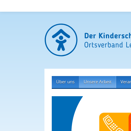
Über uns
Unsere Arbeit
Vera