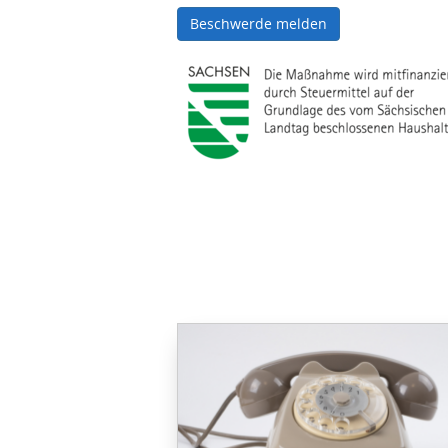
Beschwerde melden