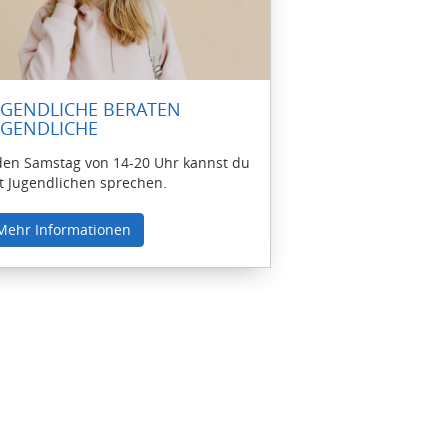
UGENDLICHE BERATEN
UGENDLICHE
den Samstag von 14-20 Uhr kannst du
t Jugendlichen sprechen.
Mehr Informationen