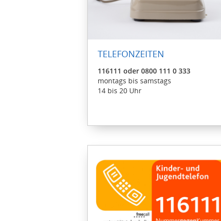
TELEFONZEITEN
116111 oder 0800 111 0 333
montags bis samstags
14 bis 20 Uhr