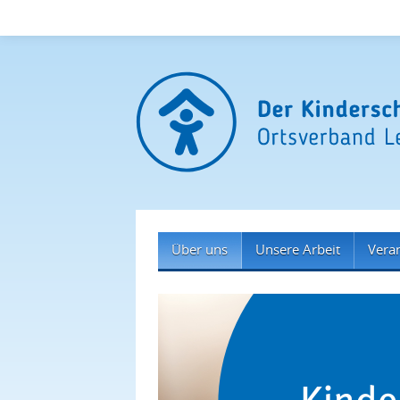
Über uns
Unsere Arbeit
Vera