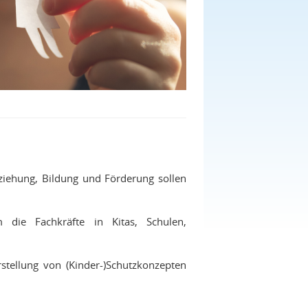
ziehung, Bildung und Förderung sollen
 die Fachkräfte in Kitas, Schulen,
stellung von (Kinder-)Schutzkonzepten