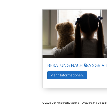
BERATUNG NACH §8A SGB VII
Mehr Informationen.
© 2026 Der Kinderschutzbund - Ortsverband Leipzig 