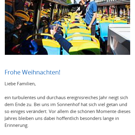
Frohe Weihnachten!
Liebe Familien,
ein turbulentes und durchaus ereignisreiches Jahr neigt sich
dem Ende zu. Bei uns im Sonnenhof hat sich viel getan und
so einiges verändert. Vor allem die schönen Momente dieses
Jahres bleiben uns dabei hoffentlich besonders lange in
Erinnerung.