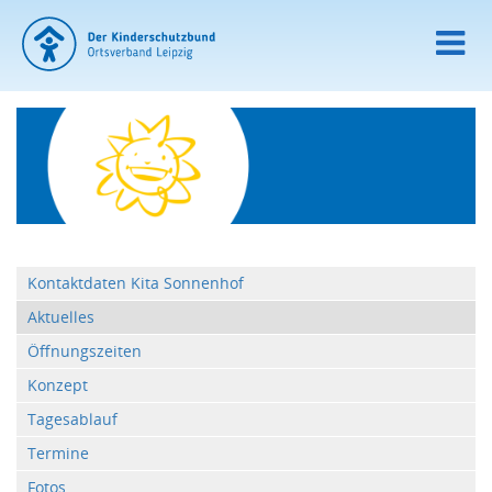
Kontaktdaten Kita Sonnenhof
Aktuelles
Öffnungszeiten
Konzept
Tagesablauf
Termine
Fotos