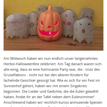
Am Mittwoch haben wir nun endlich unser langersehntes
Herbst-Halloweenfest zelebriert. Am Tag danach waren sich
alle einig, dass es eine fulminante Party war, die - trotz des
Gruselfaktors - nicht nur bei den älteren Kindern für
lächelnde Gesichter gesorgt hat. Wie es sich für ein Fest im
Sonnenhof gehört, haben wir mit einem Singekreis
begonnen. Die Lieder und Gedichte, die die Eulen gewählt
haben, findet ihr an der Tafel neben dem Eulenzimmer!
Anschliesend haben wir reichlich kurios anmutende Speisen