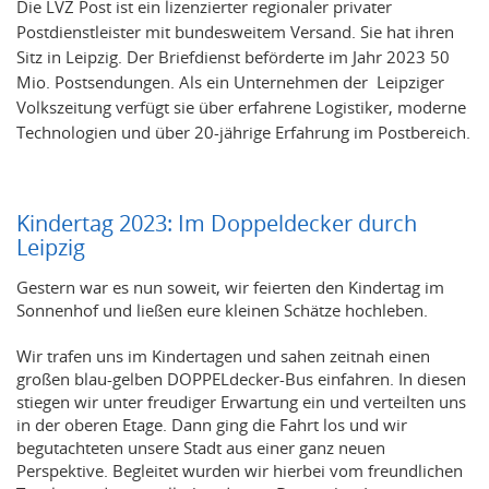
Die LVZ Post ist ein lizenzierter regionaler privater
Postdienstleister mit bundesweitem Versand. Sie hat ihren
Sitz in Leipzig. Der Briefdienst beförderte im Jahr 2023 50
Mio. Postsendungen. Als ein Unternehmen der Leipziger
Volkszeitung verfügt sie über erfahrene Logistiker, moderne
Technologien und über 20-jährige Erfahrung im Postbereich.
Kindertag 2023: Im Doppeldecker durch
Leipzig
Gestern war es nun soweit, wir feierten den Kindertag im
Sonnenhof und ließen eure kleinen Schätze hochleben.
Wir trafen uns im Kindertagen und sahen zeitnah einen
großen blau-gelben DOPPELdecker-Bus einfahren. In diesen
stiegen wir unter freudiger Erwartung ein und verteilten uns
in der oberen Etage. Dann ging die Fahrt los und wir
begutachteten unsere Stadt aus einer ganz neuen
Perspektive. Begleitet wurden wir hierbei vom freundlichen