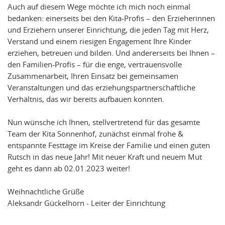
Auch auf diesem Wege möchte ich mich noch einmal
bedanken: einerseits bei den Kita-Profis – den Erzieherinnen
und Erziehern unserer Einrichtung, die jeden Tag mit Herz,
Verstand und einem riesigen Engagement Ihre Kinder
erziehen, betreuen und bilden. Und andererseits bei Ihnen –
den Familien-Profis – für die enge, vertrauensvolle
Zusammenarbeit, Ihren Einsatz bei gemeinsamen
Veranstaltungen und das erziehungspartnerschaftliche
Verhältnis, das wir bereits aufbauen konnten.
Nun wünsche ich Ihnen, stellvertretend für das gesamte
Team der Kita Sonnenhof, zunächst einmal frohe &
entspannte Festtage im Kreise der Familie und einen guten
Rutsch in das neue Jahr! Mit neuer Kraft und neuem Mut
geht es dann ab 02.01.2023 weiter!
Weihnachtliche Grüße
Aleksandr Gückelhorn - Leiter der Einrichtung