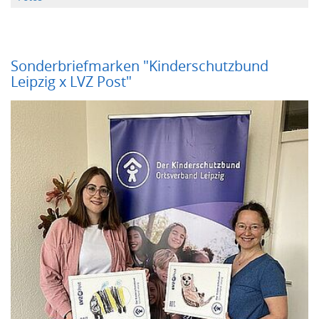
Sonderbriefmarken "Kinderschutzbund
Leipzig x LVZ Post"