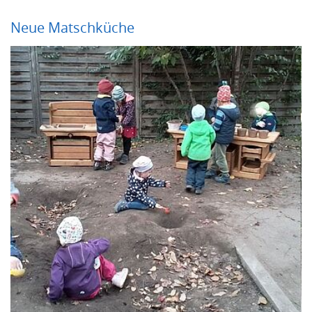
Neue Matschküche