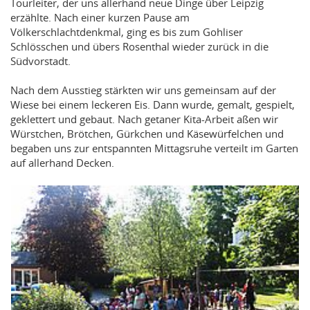
Tourleiter, der uns allerhand neue Dinge über Leipzig
erzählte. Nach einer kurzen Pause am
Völkerschlachtdenkmal, ging es bis zum Gohliser
Schlösschen und übers Rosenthal wieder zurück in die
Südvorstadt.
Nach dem Ausstieg stärkten wir uns gemeinsam auf der
Wiese bei einem leckeren Eis. Dann wurde, gemalt, gespielt,
geklettert und gebaut. Nach getaner Kita-Arbeit aßen wir
Würstchen, Brötchen, Gürkchen und Käsewürfelchen und
begaben uns zur entspannten Mittagsruhe verteilt im Garten
auf allerhand Decken.