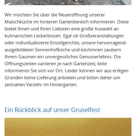
Wir möchten Sie über die Neueröffnung unserer
Matschküche im hinteren Gartenbereich informieren. Diese
bietet Ihnen und Ihren Liebsten eine große Auswahl an
kulinarischen Leckerbissen. Egal ob Großveranstaltungen
oder individualisierte Einzelgerichte, unsere hervorragend-
ausgebildeten Sonnenhofköche und-köchinnen zaubern
Ihrem Gaumen ein unvergessliches Genusserlebnis. Die
Öffnungszeiten variieren je nach Gartenzeit, bitte
informieren Sie sich vor Ort. Leider können wir aus erdigen
Gründen keine Lieferung anbieten und bitten daher um
zeitnahen Verzehr im Hintergarten.
Ein Rückblick auf unser Gruselfest