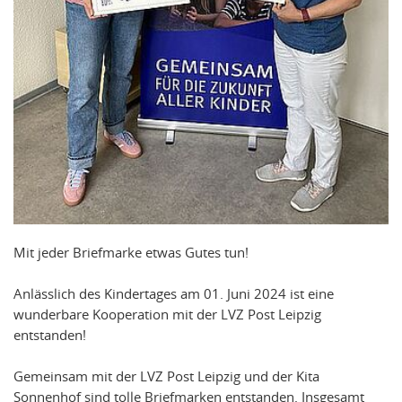
Mit jeder Briefmarke etwas Gutes tun!
Anlässlich des Kindertages am 01. Juni 2024 ist eine
wunderbare Kooperation mit der LVZ Post Leipzig
entstanden!
Gemeinsam mit der LVZ Post Leipzig und der Kita
Sonnenhof sind tolle Briefmarken entstanden. Insgesamt