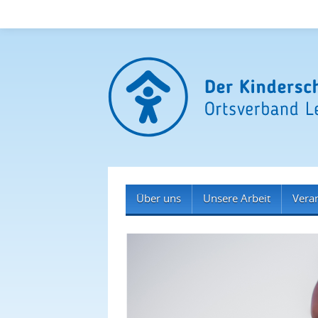
Über uns
Unsere Arbeit
Vera