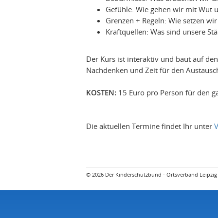
Gefühle: Wie gehen wir mit Wut 
Grenzen + Regeln: Wie setzen wi
Kraftquellen: Was sind unsere St
Der Kurs ist interaktiv und baut auf d
Nachdenken und Zeit für den Austausch
KOSTEN:
15 Euro pro Person für den ga
Die aktuellen Termine findet Ihr unter
V
© 2026 Der Kinderschutzbund - Ortsverband Leipzig 