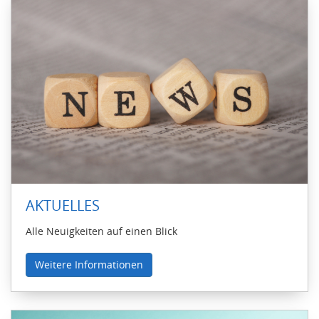
AKTUELLES
Alle Neuigkeiten auf einen Blick
Weitere Informationen