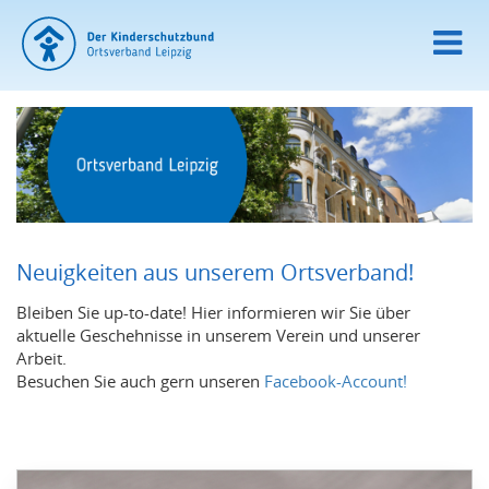
Neuigkeiten aus unserem Ortsverband!
Bleiben Sie up-to-date! Hier informieren wir Sie über
aktuelle Geschehnisse in unserem Verein und unserer
Arbeit.
Besuchen Sie auch gern unseren
Facebook-Account!