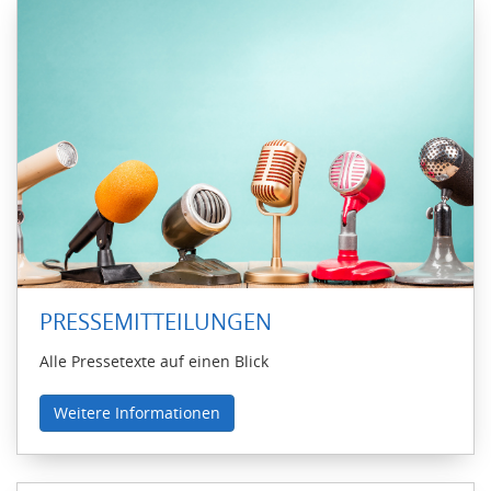
PRESSEMITTEILUNGEN
Alle Pressetexte auf einen Blick
Weitere Informationen