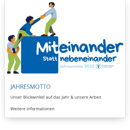
JAHRESMOTTO
Unser Blickwinkel auf das Jahr & unsere Arbeit
Weitere Informationen