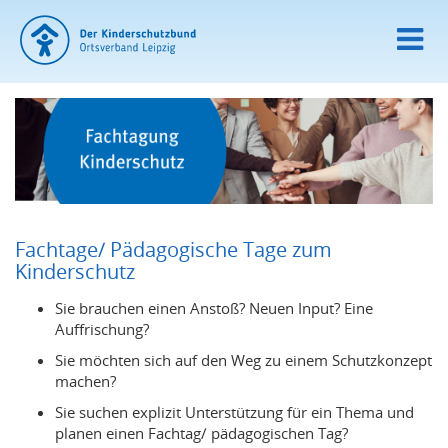
Fachtage/ Pädagogische Tage zum
Kinderschutz
Sie brauchen einen Anstoß? Neuen Input? Eine
Auffrischung?
Sie möchten sich auf den Weg zu einem Schutzkonzept
machen?
Sie suchen explizit Unterstützung für ein Thema und
planen einen Fachtag/ pädagogischen Tag?