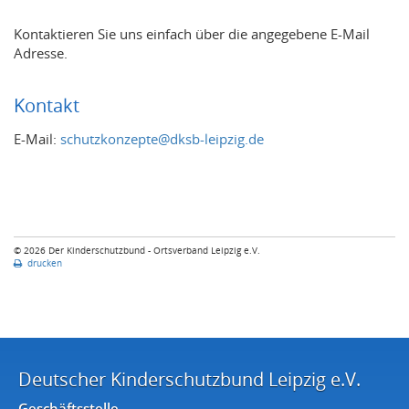
Kontaktieren Sie uns einfach über die angegebene E-Mail
Adresse.
Kontakt
E-Mail:
schutzkonzepte@dksb-leipzig.de
© 2026 Der Kinderschutzbund - Ortsverband Leipzig e.V.
drucken
Deutscher Kinderschutzbund Leipzig e.V.
Geschäftsstelle