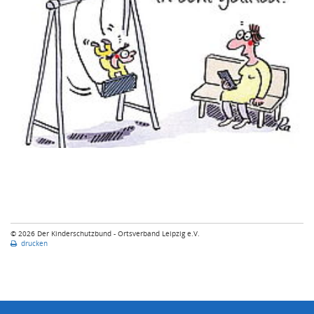
© 2026 Der Kinderschutzbund - Ortsverband Leipzig e.V.
drucken