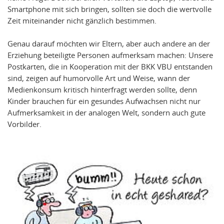
Smartphone mit sich bringen, sollten sie doch die wertvolle
Zeit miteinander nicht gänzlich bestimmen.
Genau darauf möchten wir Eltern, aber auch andere an der
Erziehung beteiligte Personen aufmerksam machen: Unsere
Postkarten, die in Kooperation mit der BKK VBU entstanden
sind, zeigen auf humorvolle Art und Weise, wann der
Medienkonsum kritisch hinterfragt werden sollte, denn
Kinder brauchen für ein gesundes Aufwachsen nicht nur
Aufmerksamkeit in der analogen Welt, sondern auch gute
Vorbilder.