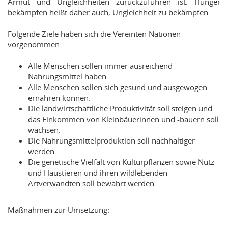
Armut und Ungleichheiten zurückzuführen ist. Hunger
bekämpfen heißt daher auch, Ungleichheit zu bekämpfen.
Folgende Ziele haben sich die Vereinten Nationen
vorgenommen:
Alle Menschen sollen immer ausreichend
Nahrungsmittel haben.
Alle Menschen sollen sich gesund und ausgewogen
ernähren können.
Die landwirtschaftliche Produktivität soll steigen und
das Einkommen von Kleinbäuerinnen und -bauern soll
wachsen.
Die Nahrungsmittelproduktion soll nachhaltiger
werden.
Die genetische Vielfalt von Kulturpflanzen sowie Nutz-
und Haustieren und ihren wildlebenden
Artverwandten soll bewahrt werden.
Maßnahmen zur Umsetzung: