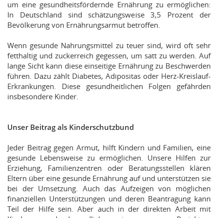
um eine gesundheitsfördernde Ernährung zu ermöglichen:
In Deutschland sind schätzungsweise 3,5 Prozent der
Bevölkerung von Ernährungsarmut betroffen.
Wenn gesunde Nahrungsmittel zu teuer sind, wird oft sehr
fetthaltig und zuckerreich gegessen, um satt zu werden. Auf
lange Sicht kann diese einseitige Ernährung zu Beschwerden
führen. Dazu zählt Diabetes, Adipositas oder Herz-Kreislauf-
Erkrankungen. Diese gesundheitlichen Folgen gefährden
insbesondere Kinder.
Unser Beitrag als Kinderschutzbund
Jeder Beitrag gegen Armut, hilft Kindern und Familien, eine
gesunde Lebensweise zu ermöglichen. Unsere Hilfen zur
Erziehung, Familienzentren oder Beratungsstellen klären
Eltern über eine gesunde Ernährung auf und unterstützen sie
bei der Umsetzung. Auch das Aufzeigen von möglichen
finanziellen Unterstützungen und deren Beantragung kann
Teil der Hilfe sein. Aber auch in der direkten Arbeit mit