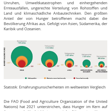
Unruhen, Umweltkatastrophen und einhergehenden
Ernteausfällen, ungerechte Verteilung von Rohstoffen und
Land und klimaschädliche Anbautechniken. Den größten
Anteil der von Hunger betroffenen macht dabei die
Bevölkerung Afrikas aus. Gefolgt von Asien, Südamerika, der
Karibik und Ozeanien.
Statistik: Ernährungsunsicherheiten im weltweiten Vergleich
Die FAO (Food and Agriculture Organization of the United
Nations) hat 2021 unterstrichen, dass Hunger im Kern auf