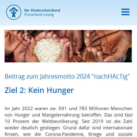
Beitrag zum Jahresmotto 2024 "nachHALTig"
Ziel 2: Kein Hunger
Im Jahr 2022 waren zw. 691 und 783 Millionen Menschen
von Hunger und Mangelernährung betroffen. Das sind fast
10 Prozent der Weltbevölkerung. Seit 2019 ist die Zahl
wieder deutlich gestiegen. Grund dafür sind internationale
Krisen, wie die Corona-Pandemie, Kriege und soziale