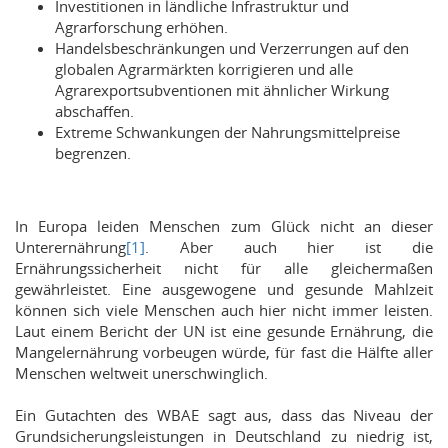
Investitionen in ländliche Infrastruktur und
Agrarforschung erhöhen.
Handelsbeschränkungen und Verzerrungen auf den
globalen Agrarmärkten korrigieren und alle
Agrarexportsubventionen mit ähnlicher Wirkung
abschaffen.
Extreme Schwankungen der Nahrungsmittelpreise
begrenzen.
In Europa leiden Menschen zum Glück nicht an dieser
Unterernährung
[1]
. Aber auch hier ist die
Ernährungssicherheit nicht für alle gleichermaßen
gewährleistet. Eine ausgewogene und gesunde Mahlzeit
können sich viele Menschen auch hier nicht immer leisten.
Laut einem Bericht der UN ist eine gesunde Ernährung, die
Mangelernährung vorbeugen würde, für fast die Hälfte aller
Menschen weltweit unerschwinglich.
Ein Gutachten des WBAE sagt aus, dass das Niveau der
Grundsicherungsleistungen in Deutschland zu niedrig ist,