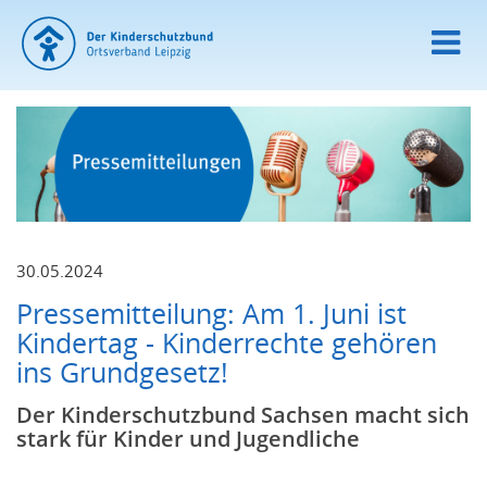
30.05.2024
Pressemitteilung: Am 1. Juni ist
Kindertag - Kinderrechte gehören
ins Grundgesetz!
Der Kinderschutzbund Sachsen macht sich
stark für Kinder und Jugendliche