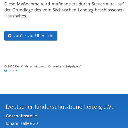
Diese Maßnahme wird mitfinanziert durch Steuermittel auf
der Grundlage des vom Sächsischen Landtag beschlossenen
Haushaltes.
zurück zur Übersicht
© 2026 Der Kinderschutzbund - Ortsverband Leipzig e.V.
drucken
Deutscher Kinderschutzbund Leipzig e.V.
Geschäftsstelle
Johannisallee 20