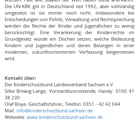
Die UN-KRK gilt in Deutschland seit 1992, aber vollständig
umgesetzt ist sie immer noch nicht. Insbesondere bei
Entscheidungen von Politik, Verwaltung und Rechtsprechung
werden die Rechte der Kinder und Jugendlichen zu wenig
berücksichtigt. Eine Verankerung der Kinderrechte im
Grundgesetz würde ein Zeichen setzen, welche Bedeutung
Kindern und Jugendlichen und deren Belangen in einer
modernen, zukunftsorientierten Verfassung beigemessen
wird.
Kontakt über:
Der Kinderschutzbund Landesverband Sachsen e.V.
Silke Brewig-Lange, Vorstandsvorsitzende, Handy: 0160 41
38 230
Olaf Boye, Geschäftsführer, Telefon: 0351 - 42 42 044
Mail:
info@kinderschutzbund-sachsen.de
Webseite:
www.kinderschutzbund-sachsen.de