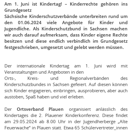
Am 1. Juni ist Kindertag! – Kinderrechte gehören ins
Grundgesetz
Sächsische Kinderschutzverbände unterbreiten rund um
den 01.06.2024 viele Angebote für Kinder und
Jugendliche. Als Kinderschutzbund in Sachsen machen
wir auch
darauf aufmerksam, dass Kinder eigene Rechte
besitzen und diese endlich verbindlich im Grundgesetz
festgeschrieben, umgesetzt und gelebt werden müssen.
Der internationale Kindertag am 1. Juni wird mit
Veranstaltungen und Angeboten in den
Orts-, Kreis- und Regionalverbänden des
Kinderschutzbundes in Sachsen gefeiert. Auf diesen können
sich Kinder engagieren, einbringen, ausprobieren, aber auch
austoben, Spaß haben und viel erleben.
Der
Ortsverband Plauen
organisiert anlässlich des
Kindertages die 2. Plauener Kinderkonferenz. Diese findet
am 29.05.2024 ab 8.00 Uhr in der Jugendherberge „Alte
Feuerwache“ in Plauen statt. Etwa 65 Schülervertreter_innen