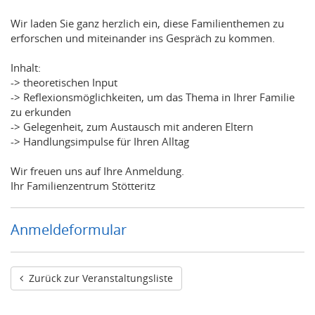
Wir laden Sie ganz herzlich ein, diese Familienthemen zu
erforschen und miteinander ins Gespräch zu kommen.
Inhalt:
-> theoretischen Input
-> Reflexionsmöglichkeiten, um das Thema in Ihrer Familie
zu erkunden
-> Gelegenheit, zum Austausch mit anderen Eltern
-> Handlungsimpulse für Ihren Alltag
Wir freuen uns auf Ihre Anmeldung.
Ihr Familienzentrum Stötteritz
Anmeldeformular
Zurück zur Veranstaltungsliste