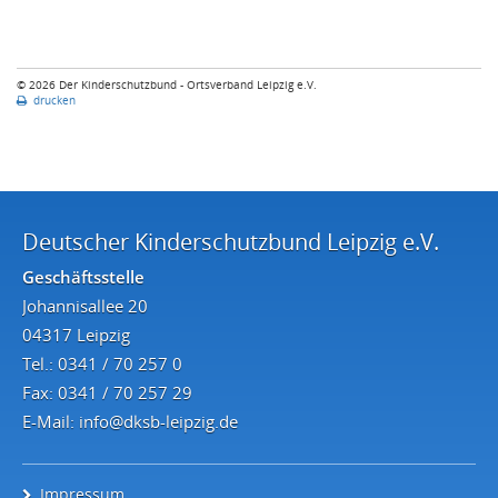
© 2026 Der Kinderschutzbund - Ortsverband Leipzig e.V.
drucken
Deutscher Kinderschutzbund Leipzig e.V.
Geschäftsstelle
Johannisallee 20
04317 Leipzig
Tel.: 0341 / 70 257 0
Fax: 0341 / 70 257 29
E-Mail:
info@dksb-leipzig.de
Impressum