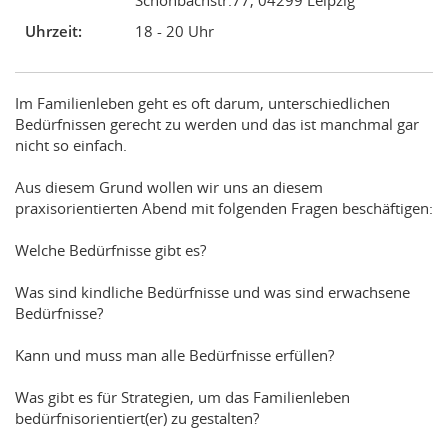
Uhrzeit:
18 - 20 Uhr
Im Familienleben geht es oft darum, unterschiedlichen
Bedürfnissen gerecht zu werden und das ist manchmal gar
nicht so einfach.
Aus diesem Grund wollen wir uns an diesem
praxisorientierten Abend mit folgenden Fragen beschäftigen:
Welche Bedürfnisse gibt es?
Was sind kindliche Bedürfnisse und was sind erwachsene
Bedürfnisse?
Kann und muss man alle Bedürfnisse erfüllen?
Was gibt es für Strategien, um das Familienleben
bedürfnisorientiert(er) zu gestalten?